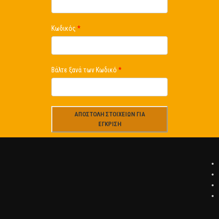
Κωδικός
*
Βάλτε ξανά των Κωδικό
*
ΑΠΟΣΤΟΛΗ ΣΤΟΙΧΕΙΩΝ ΓΙΑ
ΕΓΚΡΙΣΗ