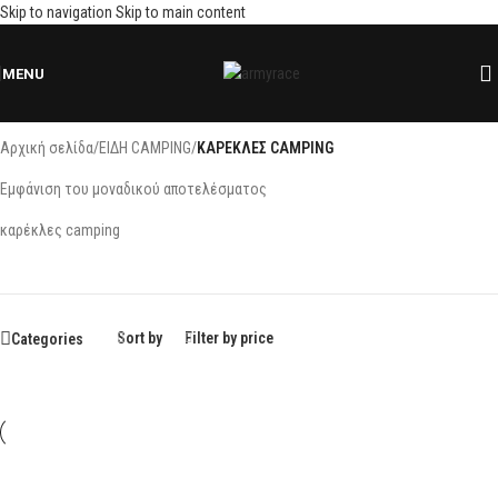
Skip to navigation
Skip to main content
MENU
Αρχική σελίδα
/
ΕΙΔΗ CAMPING
/
ΚΑΡΕΚΛΕΣ CAMPING
Εμφάνιση του μοναδικού αποτελέσματος
καρέκλες camping
Sort by
Filter by price
Categories