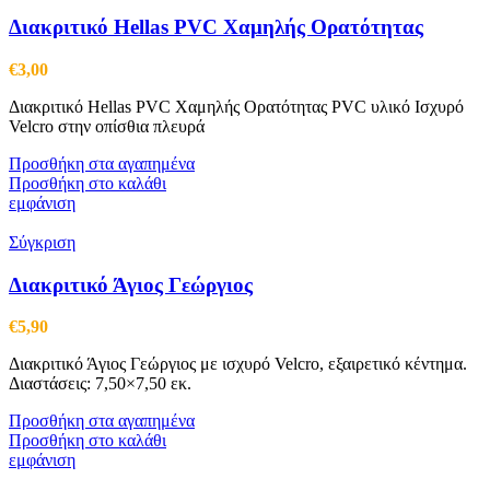
Διακριτικό Hellas PVC Χαμηλής Ορατότητας
€
3,00
Διακριτικό Hellas PVC Χαμηλής Ορατότητας PVC υλικό Ισχυρό
Velcro στην οπίσθια πλευρά
Προσθήκη στα αγαπημένα
Προσθήκη στο καλάθι
εμφάνιση
Σύγκριση
Διακριτικό Άγιος Γεώργιος
€
5,90
Διακριτικό Άγιος Γεώργιος με ισχυρό Velcro, εξαιρετικό κέντημα.
Διαστάσεις: 7,50×7,50 εκ.
Προσθήκη στα αγαπημένα
Προσθήκη στο καλάθι
εμφάνιση