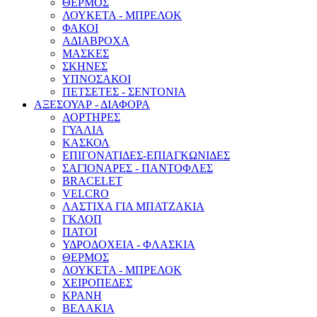
ΘΕΡΜΟΣ
ΛΟΥΚΕΤΑ - ΜΠΡΕΛΟΚ
ΦΑΚΟΙ
ΑΔΙΑΒΡΟΧΑ
ΜΑΣΚΕΣ
ΣΚΗΝΕΣ
ΥΠΝΟΣΑΚΟΙ
ΠΕΤΣΕΤΕΣ - ΣΕΝΤΟΝΙΑ
ΑΞΕΣΟΥΑΡ - ΔΙΑΦΟΡΑ
ΑΟΡΤΗΡΕΣ
ΓΥΑΛΙΑ
ΚΑΣΚΟΛ
ΕΠΙΓΟΝΑΤΙΔΕΣ-ΕΠΙΑΓΚΩΝΙΔΕΣ
ΣΑΓΙΟΝΑΡΕΣ - ΠΑΝΤΟΦΛΕΣ
BRACELET
VELCRO
ΛΑΣΤΙΧΑ ΓΙΑ ΜΠΑΤΖΑΚΙΑ
ΓΚΛΟΠ
ΠΑΤΟΙ
ΥΔΡΟΔΟΧΕΙΑ - ΦΛΑΣΚΙΑ
ΘΕΡΜΟΣ
ΛΟΥΚΕΤΑ - ΜΠΡΕΛΟΚ
ΧΕΙΡΟΠΕΔΕΣ
ΚΡΑΝΗ
ΒΕΛΑΚΙΑ