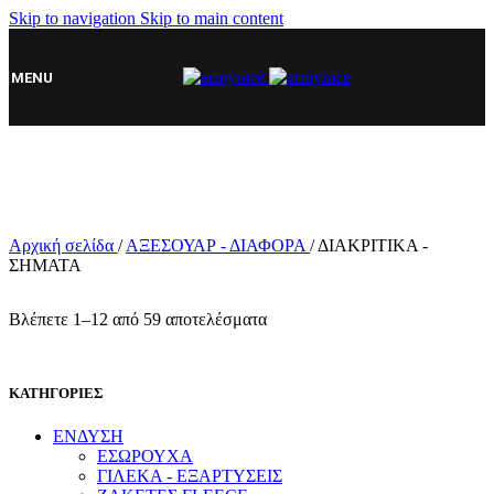
Skip to navigation
Skip to main content
MENU
Αρχική σελίδα
/
ΑΞΕΣΟΥΑΡ - ΔΙΑΦΟΡΑ
/
ΔΙΑΚΡΙΤΙΚΑ -
ΣΗΜΑΤΑ
Βλέπετε 1–12 από 59 αποτελέσματα
ΚΑΤΗΓΟΡΙΕΣ
ΕΝΔΥΣΗ
ΕΣΩΡΟΥΧΑ
ΓΙΛΕΚΑ - ΕΞΑΡΤΥΣΕΙΣ