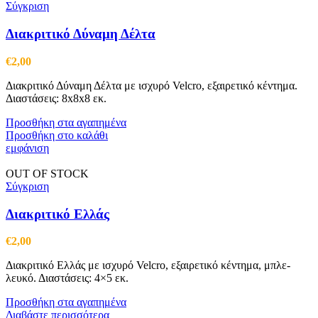
Σύγκριση
Διακριτικό Δύναμη Δέλτα
€
2,00
Διακριτικό Δύναμη Δέλτα με ισχυρό Velcro, εξαιρετικό κέντημα.
Διαστάσεις: 8x8x8 εκ.
Προσθήκη στα αγαπημένα
Προσθήκη στο καλάθι
εμφάνιση
OUT OF STOCK
Σύγκριση
Διακριτικό Ελλάς
€
2,00
Διακριτικό Ελλάς με ισχυρό Velcro, εξαιρετικό κέντημα, μπλε-
λευκό. Διαστάσεις: 4×5 εκ.
Προσθήκη στα αγαπημένα
Διαβάστε περισσότερα