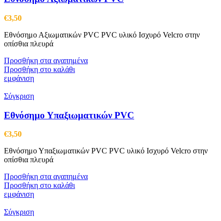
€
3,50
Εθνόσημο Αξιωματικών PVC PVC υλικό Ισχυρό Velcro στην
οπίσθια πλευρά
Προσθήκη στα αγαπημένα
Προσθήκη στο καλάθι
εμφάνιση
Σύγκριση
Εθνόσημο Υπαξιωματικών PVC
€
3,50
Εθνόσημο Υπαξιωματικών PVC PVC υλικό Ισχυρό Velcro στην
οπίσθια πλευρά
Προσθήκη στα αγαπημένα
Προσθήκη στο καλάθι
εμφάνιση
Σύγκριση