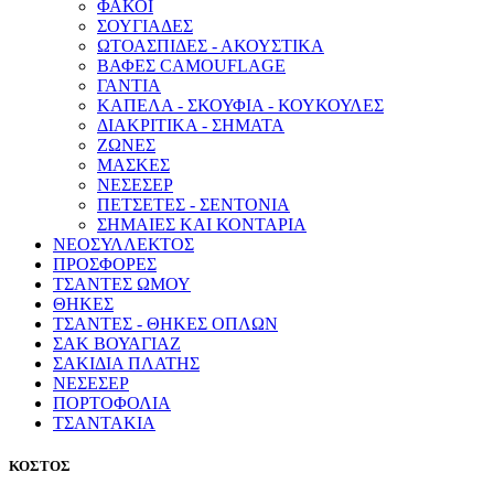
ΦΑΚΟΙ
ΣΟΥΓΙΑΔΕΣ
ΩΤΟΑΣΠΙΔΕΣ - ΑΚΟΥΣΤΙΚΑ
ΒΑΦΕΣ CAMOUFLAGE
ΓΑΝΤΙΑ
ΚΑΠΕΛΑ - ΣΚΟΥΦΙΑ - ΚΟΥΚΟΥΛΕΣ
ΔΙΑΚΡΙΤΙΚΑ - ΣΗΜΑΤΑ
ΖΩΝΕΣ
ΜΑΣΚΕΣ
ΝΕΣΕΣΕΡ
ΠΕΤΣΕΤΕΣ - ΣΕΝΤΟΝΙΑ
ΣΗΜΑΙΕΣ ΚΑΙ ΚΟΝΤΑΡΙΑ
ΝΕΟΣΥΛΛΕΚΤΟΣ
ΠΡΟΣΦΟΡΕΣ
ΤΣΑΝΤΕΣ ΩΜΟΥ
ΘΗΚΕΣ
ΤΣΑΝΤΕΣ - ΘΗΚΕΣ ΟΠΛΩΝ
ΣΑΚ ΒΟΥΑΓΙΑΖ
ΣΑΚΙΔΙΑ ΠΛΑΤΗΣ
ΝΕΣΕΣΕΡ
ΠΟΡΤΟΦΟΛΙΑ
ΤΣΑΝΤΑΚΙΑ
ΚΟΣΤΟΣ