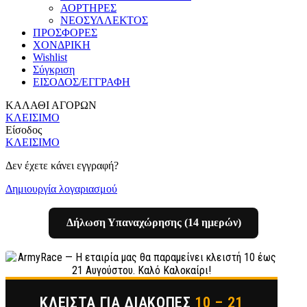
ΑΟΡΤΗΡΕΣ
ΝΕΟΣΥΛΛΕΚΤΟΣ
ΠΡΟΣΦΟΡΕΣ
ΧΟΝΔΡΙΚΗ
Wishlist
Σύγκριση
ΕΙΣΟΔΟΣ/ΕΓΓΡΑΦΗ
ΚΑΛΑΘΙ ΑΓΟΡΩΝ
ΚΛΕΙΣΙΜΟ
Είσοδος
ΚΛΕΙΣΙΜΟ
Δεν έχετε κάνει εγγραφή?
Δημιουργία λογαριασμού
Δήλωση Υπαναχώρησης (14 ημερών)
ΚΛΕΙΣΤΆ ΓΙΑ ΔΙΑΚΟΠΈΣ
10 – 21