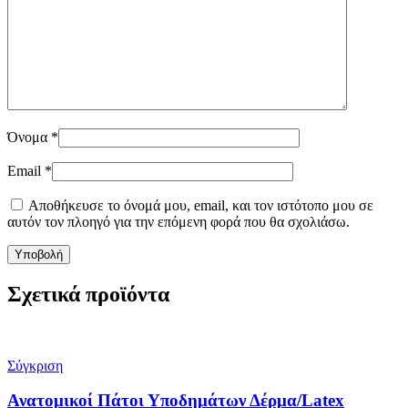
Όνομα
*
Email
*
Αποθήκευσε το όνομά μου, email, και τον ιστότοπο μου σε
αυτόν τον πλοηγό για την επόμενη φορά που θα σχολιάσω.
Σχετικά προϊόντα
Σύγκριση
Ανατομικοί Πάτοι Υποδημάτων Δέρμα/Latex