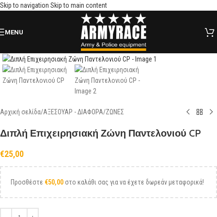
Skip to navigation
Skip to main content
MENU
Click to enlarge
Αρχική σελίδα
/
ΑΞΕΣΟΥΑΡ - ΔΙΑΦΟΡΑ
/
ΖΩΝΕΣ
Διπλή Επιχειρησιακή Ζώνη Παντελονιού CP
€
25,00
Προσθέστε
€
50,00
στο καλάθι σας για να έχετε δωρεάν μεταφορικά!