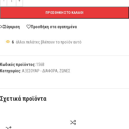
ΠΡΟΣΘΉΚΗ ΣΤΟ ΚΑΛΆΘΙ
Σύγκριση
Προσθήκη στα αγαπημένα
6
άλλοι πελάτες βλέπουν το προϊόν αυτό
Κωδικός προϊόντος:
156Β
Κατηγορίες:
ΑΞΕΣΟΥΑΡ - ΔΙΑΦΟΡΑ
,
ΖΩΝΕΣ
Σχετικά προϊόντα