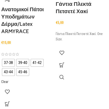
Γάντια Πλεκτά
Ανατομικοί Πάτοι
Πετσετέ Χακί
Υποδημάτων
Δέρμα/Latex
€
5,00
ARMYRACE
Γάντια Πλεκτά Πετσετέ Χακί. One
Size.
€
15,00
37-38
39-40
41-42
43-44
45-46
Clear