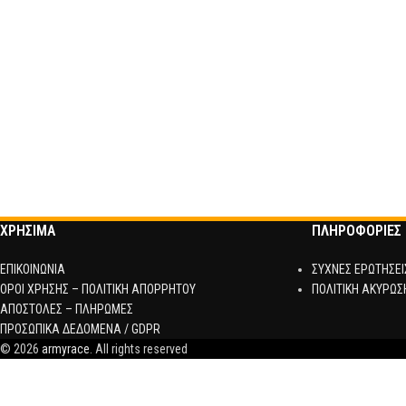
ΧΡΗΣΙΜΑ
ΠΛΗΡΟΦΟΡΙΕΣ
ΕΠΙΚΟΙΝΩΝΙΑ
ΣΥΧΝΕΣ ΕΡΩΤΗΣΕΙ
ΟΡΟΙ ΧΡΗΣΗΣ – ΠΟΛΙΤΙΚΗ ΑΠΟΡΡΗΤΟΥ
ΠΟΛΙΤΙΚΗ ΑΚΥΡΩΣ
ΑΠΟΣΤΟΛΕΣ – ΠΛΗΡΩΜΕΣ
ΠΡΟΣΩΠΙΚΑ ΔΕΔΟΜΕΝΑ / GDPR
© 2026
armyrace
. All rights reserved