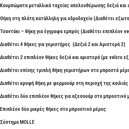
Κουμπώματα μεταλλικά ταχείας απελευθέρωσης δεξιά και
Θήκη στη πλάτη κατάλληλη για υδροδοχείο (Διαθέτει εξωτε
Τσαντάκι – θήκη για έγγραφα εμπρός (Διαθέτει επιπλέον ve
Διαθέτει 4 θήκες για γεμιστήρες (Δεξιά 2 και Αριστερά 2)
Διαθέτει 2 επιπλέον θήκες δεξιά και αριστερά (με velcro 
Διαθέτει επίσης τριπλή θήκη γεμιστήρων στο μπροστά μέ
Διαθέτει κρυφή θήκη με φερμουάρ στη περιοχή της κοιλιάς
Διαθέτει δύο επιπλέον θήκες για αξεσουάρ στο μπροστινό 
Επιπλέον δύο μικρές θήκες στο μπροστινό μέρος
Σύστημα
MOLLE