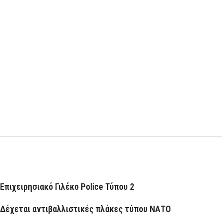
Επιχειρησιακό Γιλέκο Police Τύπου 2
Δέχεται αντιβαλλιστικές πλάκες τύπου ΝΑΤΟ