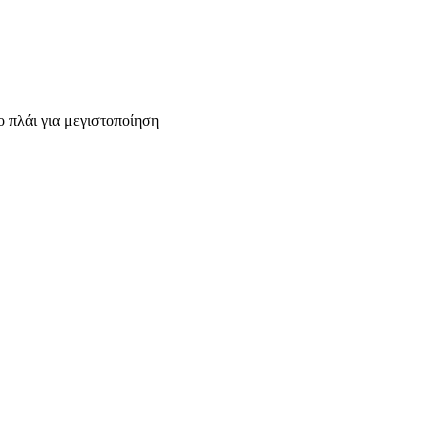
 πλάι για μεγιστοποίηση