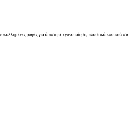
οκολλημένες ραφές για άριστη στεγανοποίηση, πλαστικά κουμπιά στο