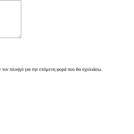
ν τον πλοηγό για την επόμενη φορά που θα σχολιάσω.