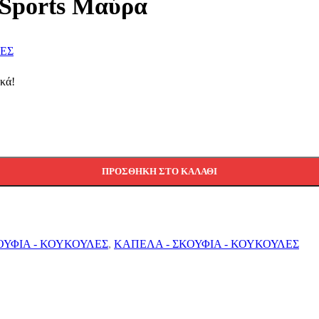
 Sports Μαύρα
ΔΕΣ
ικά!
ΠΡΟΣΘΉΚΗ ΣΤΟ ΚΑΛΆΘΙ
ΟΥΦΙΑ - ΚΟΥΚΟΥΛΕΣ
,
ΚΑΠΕΛΑ - ΣΚΟΥΦΙΑ - ΚΟΥΚΟΥΛΕΣ