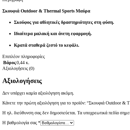
Σκουφιά Outdoor & Thermal Sports Μαύρα
Σκούφος για αθλητικές δραστηριότητες στη φύση.
Ιδιαίτερα μαλακή και άνετη εφαρμογή.
Κρατά σταθερά ζεστό το κεφάλι.
Επιπλέον πληροφορίες
Βάρος
0,44 κ.
Αξιολογήσεις (0)
Αξιολογήσεις
Δεν υπάρχει καμία αξιολόγηση ακόμη.
Κάνετε την πρώτη αξιολόγηση για το προϊόν: “Σκουφιά Outdoor & 
Η ηλ. διεύθυνση σας δεν δημοσιεύεται.
Τα υποχρεωτικά πεδία σημε
Η βαθμολογία σας
*