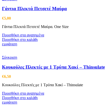
Γάντια Πλεκτά Πετσετέ Μαύρα
€
5,00
Γάντια Πλεκτά Πετσετέ Μαύρα. One Size
Προσθήκη στα αγαπημένα
Προσθήκη στο καλάθι
εμφάνιση
Σύγκριση
Κουκούλες Πλεκτές με 1 Τρύπα Χακί – Thinsulate
€
6,50
Κουκούλες Πλεκτές με 1 Τρύπα Χακί – Thinsulate
Προσθήκη στα αγαπημένα
Προσθήκη στο καλάθι
εμφάνιση