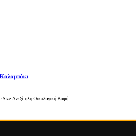
/Καλαμπόκι
 Size Ανεξίτηλη Οικολογική Βαφή