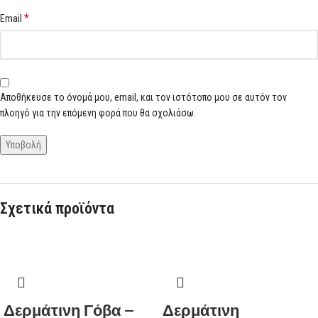
*
Email
Αποθήκευσε το όνομά μου, email, και τον ιστότοπο μου σε αυτόν τον
πλοηγό για την επόμενη φορά που θα σχολιάσω.
Σχετικά προϊόντα
Δερμάτινη Γόβα –
Δερμάτινη