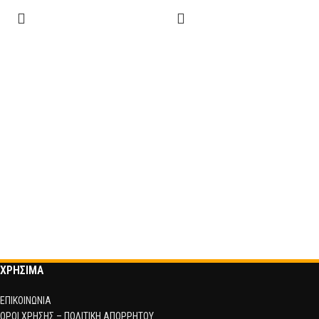
ΧΡΗΣΙΜΑ
ΕΠΙΚΟΙΝΩΝΙΑ
ΟΡΟΙ ΧΡΗΣΗΣ – ΠΟΛΙΤΙΚΗ ΑΠΟΡΡΗΤΟΥ