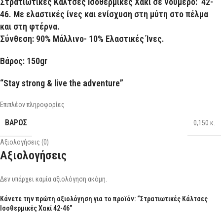
Στρατιωτικές Κάλτσες Ισοθερμικές Χακί σε νούμερο: 42-
46. Με ελαστικές ίνες και ενίσχυση στη μύτη στο πέλμα
και στη φτέρνα.
Σύνθεση: 90% Μάλλινο- 10% Ελαστικές Ίνες.
Βάρος: 150gr
“Stay strong & live the adventure”
Επιπλέον πληροφορίες
ΒΆΡΟΣ
0,150 κ.
Αξιολογήσεις (0)
Αξιολογήσεις
Δεν υπάρχει καμία αξιολόγηση ακόμη.
Κάνετε την πρώτη αξιολόγηση για το προϊόν: “Στρατιωτικές Κάλτσες
Ισοθερμικές Χακί 42-46”