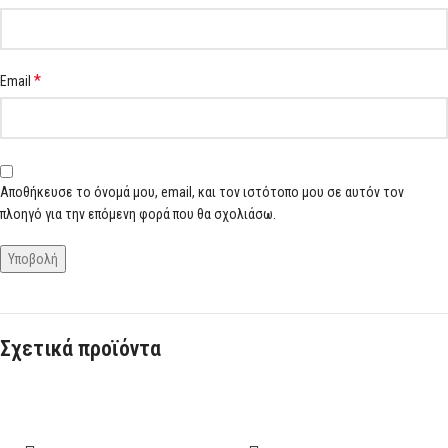
*
Email
Αποθήκευσε το όνομά μου, email, και τον ιστότοπο μου σε αυτόν τον
πλοηγό για την επόμενη φορά που θα σχολιάσω.
Σχετικά προϊόντα