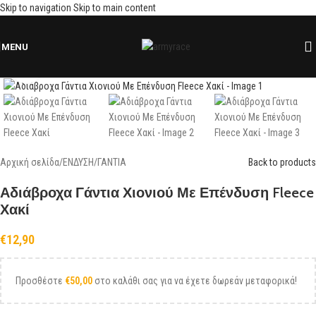
Skip to navigation
Skip to main content
MENU
Click to enlarge
Αρχική σελίδα
/
ΕΝΔΥΣΗ
/
ΓΑΝΤΙΑ
Back to products
Αδιάβροχα Γάντια Χιονιού Με Επένδυση Fleece
Χακί
€
12,90
Προσθέστε
€
50,00
στο καλάθι σας για να έχετε δωρεάν μεταφορικά!