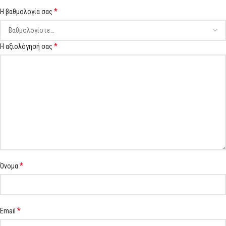
*
Η βαθμολογία σας
*
Η αξιολόγησή σας
*
Όνομα
*
Email