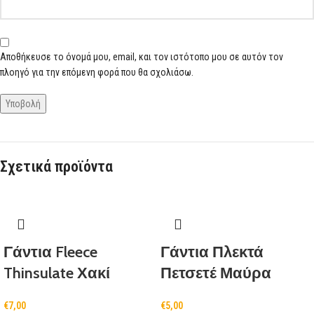
Αποθήκευσε το όνομά μου, email, και τον ιστότοπο μου σε αυτόν τον
πλοηγό για την επόμενη φορά που θα σχολιάσω.
Σχετικά προϊόντα
Γάντια Fleece
Γάντια Πλεκτά
Thinsulate Χακί
Πετσετέ Μαύρα
€
7,00
€
5,00