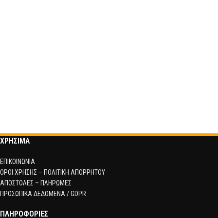
ΧΡΗΣΙΜΑ
ΕΠΙΚΟΙΝΩΝΙΑ
ΟΡΟΙ ΧΡΗΣΗΣ – ΠΟΛΙΤΙΚΗ ΑΠΟΡΡΗΤΟΥ
ΑΠΟΣΤΟΛΕΣ – ΠΛΗΡΩΜΕΣ
ΠΡΟΣΩΠΙΚΑ ΔΕΔΟΜΕΝΑ / GDPR
ΠΛΗΡΟΦΟΡΙΕΣ