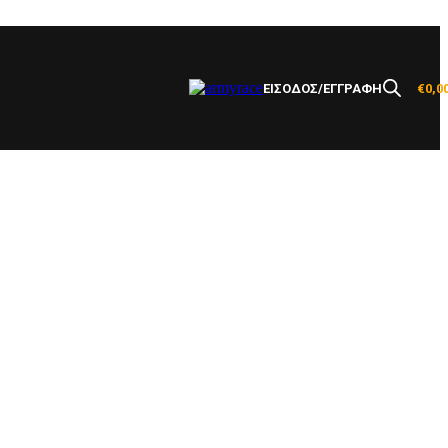
ΕΙΣΟΔΟΣ/ΕΓΓΡΑΦΗ
€
0,0