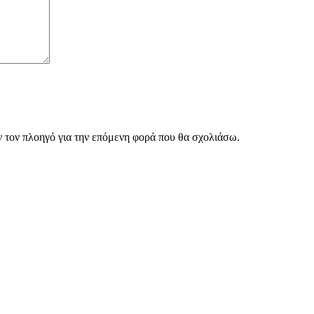
ν τον πλοηγό για την επόμενη φορά που θα σχολιάσω.