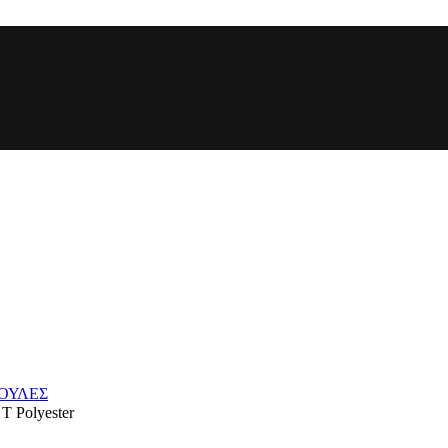
ΚΟΥΛΕΣ
T Polyester