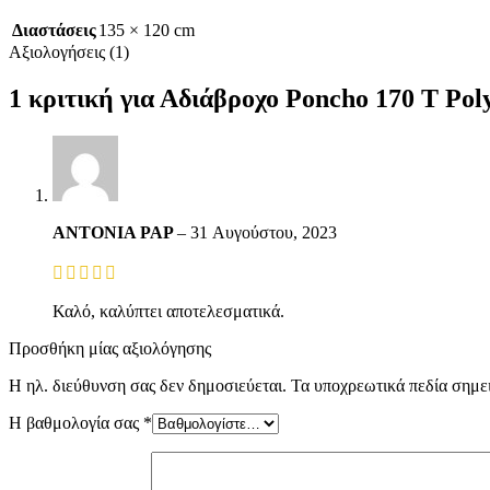
Διαστάσεις
135 × 120 cm
Αξιολογήσεις (1)
1 κριτική για
Αδιάβροχο Poncho 170 T Poly
ANTONIA PAP
–
31 Αυγούστου, 2023
Καλό, καλύπτει αποτελεσματικά.
Προσθήκη μίας αξιολόγησης
Η ηλ. διεύθυνση σας δεν δημοσιεύεται.
Τα υποχρεωτικά πεδία σημε
Η βαθμολογία σας
*