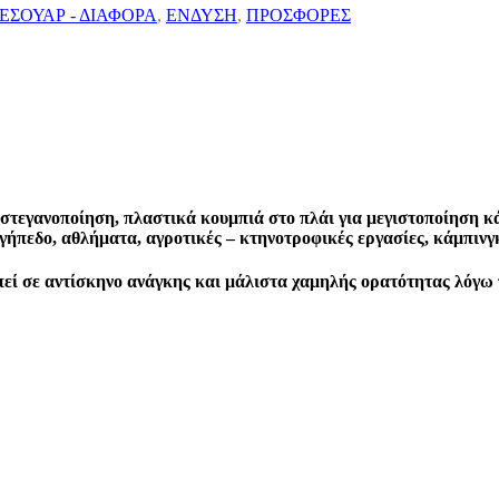
ΕΣΟΥΑΡ - ΔΙΑΦΟΡΑ
,
ΕΝΔΥΣΗ
,
ΠΡΟΣΦΟΡΕΣ
 στεγανοποίηση, πλαστικά κουμπιά στο πλάι για μεγιστοποίηση 
γήπεδο, αθλήματα, αγροτικές – κτηνοτροφικές εργασίες, κάμπινγκ
πεί σε αντίσκηνο ανάγκης και μάλιστα χαμηλής ορατότητας λόγω 