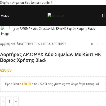
Skip to navigation
Skip to main content
MENU
Click to enlarge
Αρχική σελίδα
/
ΑΞΕΣΟΥΑΡ - ΔΙΑΦΟΡΑ
/
ΑΟΡΤΗΡΕΣ
Αορτήρας AMOMAX Δύο Σημείων Με Κλιπ HK
Βαριάς Χρήσης Black
€
20,00
Προσθέστε
€
50,00
στο καλάθι σας για να έχετε δωρεάν μεταφορικά!