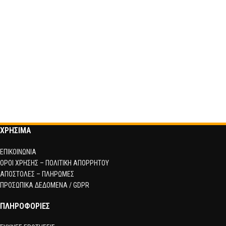
ΧΡΗΣΙΜΑ
ΕΠΙΚΟΙΝΩΝΙΑ
ΟΡΟΙ ΧΡΗΣΗΣ – ΠΟΛΙΤΙΚΗ ΑΠΟΡΡΗΤΟΥ
ΑΠΟΣΤΟΛΕΣ – ΠΛΗΡΩΜΕΣ
ΠΡΟΣΩΠΙΚΑ ΔΕΔΟΜΕΝΑ / GDPR
ΠΛΗΡΟΦΟΡΙΕΣ