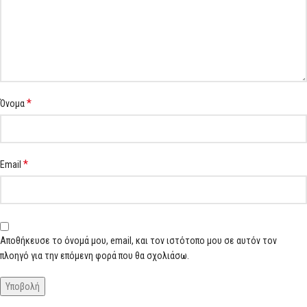
*
Όνομα
*
Email
Αποθήκευσε το όνομά μου, email, και τον ιστότοπο μου σε αυτόν τον
πλοηγό για την επόμενη φορά που θα σχολιάσω.