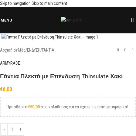
Skip to navigation
Skip to main content
MENU
Click to enlarge
Αρχική σελίδα
/
ΕΝΔΥΣΗ
/
ΓΑΝΤΙΑ
ARMYRACE
Γάντια Πλεκτά με Επένδυση Thinsulate Χακί
€
6,00
Προσθέστε
€
50,00
στο καλάθι σας για να έχετε δωρεάν μεταφορικά!