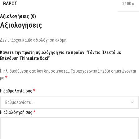
ΒΆΡΟΣ
0,100 κ.
Αξιολογήσεις (0)
Αξιολογήσεις
Δεν υπάρχει καμία αξιολόγηση ακόμη.
Κάνετε την πρώτη αξιολόγηση για το προϊόν: “Γάντια Πλεκτά με
Επένδυση Thinsulate Χακί”
Η ηλ. διεύθυνση σας δεν δημοσιεύεται.
Τα υποχρεωτικά πεδία σημειώνονται
*
με
*
Η βαθμολογία σας
*
Η αξιολόγησή σας