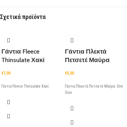
Σχετικά προϊόντα
Γάντια Fleece
Γάντια Πλεκτά
Thinsulate Χακί
Πετσετέ Μαύρα
€
7,00
€
5,00
Γάντια Fleece Thinsulate Χακί
Γάντια Πλεκτά Πετσετέ Μαύρα. One
Size