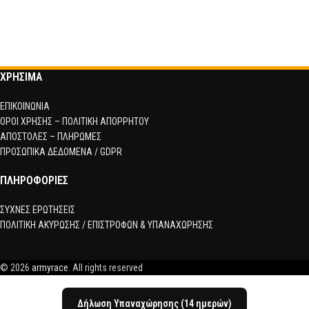
ΧΡΗΣΙΜΑ
ΕΠΙΚΟΙΝΩΝΙΑ
ΟΡΟΙ ΧΡΗΣΗΣ – ΠΟΛΙΤΙΚΗ ΑΠΟΡΡΗΤΟΥ
ΑΠΟΣΤΟΛΕΣ – ΠΛΗΡΩΜΕΣ
ΠΡΟΣΩΠΙΚΑ ΔΕΔΟΜΕΝΑ / GDPR
ΠΛΗΡΟΦΟΡΙΕΣ
ΣΥΧΝΕΣ ΕΡΩΤΗΣΕΙΣ
ΠΟΛΙΤΙΚΗ ΑΚΥΡΩΣΗΣ / ΕΠΙΣΤΡΟΦΩΝ & ΥΠΑΝΑΧΩΡΗΣΗΣ
© 2026
armyrace
. All rights reserved
Δήλωση Υπαναχώρησης (14 ημερών)