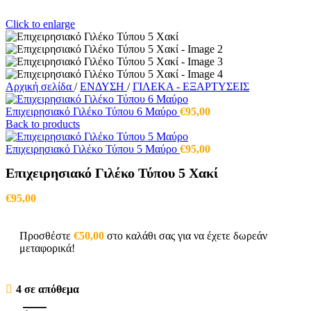
Click to enlarge
Αρχική σελίδα
/
ΕΝΔΥΣΗ
/
ΓΙΛΕΚΑ - ΕΞΑΡΤΥΣΕΙΣ
Επιχειρησιακό Γιλέκο Τύπου 6 Μαύρο
€
95,00
Back to products
Επιχειρησιακό Γιλέκο Τύπου 5 Μαύρο
€
95,00
Επιχειρησιακό Γιλέκο Τύπου 5 Χακί
€
95,00
Προσθέστε
€
50,00
στο καλάθι σας για να έχετε δωρεάν
μεταφορικά!
4 σε απόθεμα