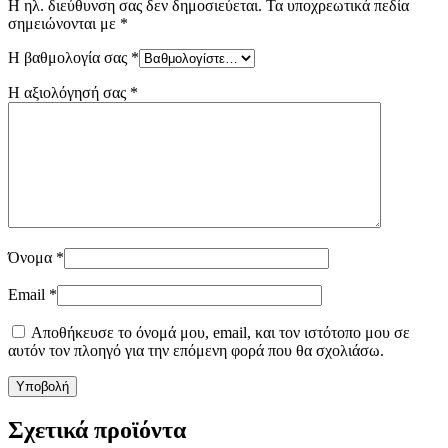
Η ηλ. διεύθυνση σας δεν δημοσιεύεται.
Τα υποχρεωτικά πεδία
σημειώνονται με
*
Η βαθμολογία σας
*
Η αξιολόγησή σας
*
Όνομα
*
Email
*
Αποθήκευσε το όνομά μου, email, και τον ιστότοπο μου σε
αυτόν τον πλοηγό για την επόμενη φορά που θα σχολιάσω.
Σχετικά προϊόντα