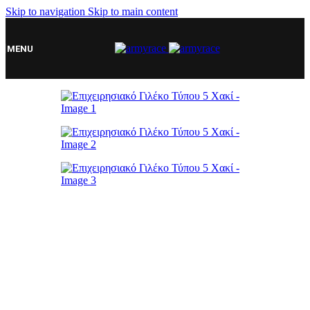
Skip to navigation
Skip to main content
MENU