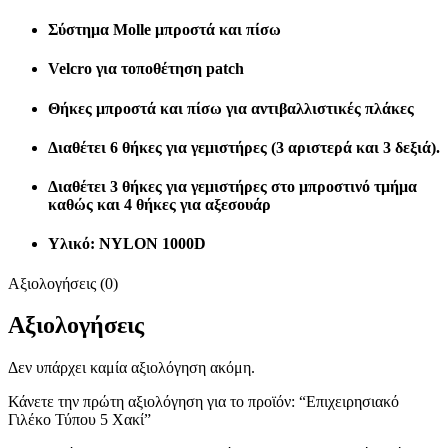
Σύστημα Molle μπροστά και πίσω
Velcro για τοποθέτηση patch
Θήκες μπροστά και πίσω για αντιβαλλιστικές πλάκες
Διαθέτει 6 θήκες για γεμιστήρες (3 αριστερά και 3 δεξιά).
Διαθέτει 3 θήκες για γεμιστήρες στο μπροστινό τμήμα
καθώς και 4 θήκες για αξεσουάρ
Υλικό:
NYLON 1000D
Αξιολογήσεις (0)
Αξιολογήσεις
Δεν υπάρχει καμία αξιολόγηση ακόμη.
Κάνετε την πρώτη αξιολόγηση για το προϊόν: “Επιχειρησιακό
Γιλέκο Τύπου 5 Χακί”