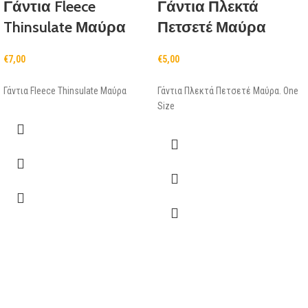
Γάντια Fleece
Γάντια Πλεκτά
Thinsulate Μαύρα
Πετσετέ Μαύρα
€
7,00
€
5,00
Γάντια Fleece Thinsulate Μαύρα
Γάντια Πλεκτά Πετσετέ Μαύρα. One
Size