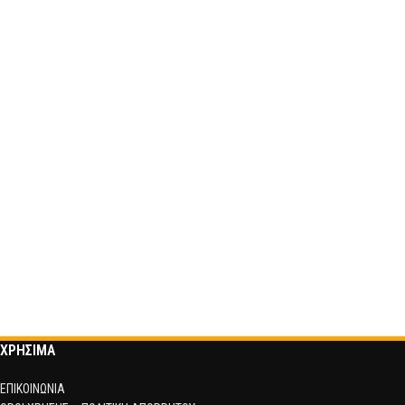
ΧΡΗΣΙΜΑ
ΕΠΙΚΟΙΝΩΝΙΑ