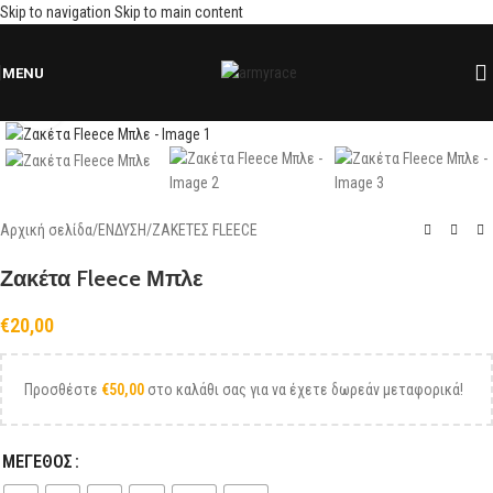
Skip to navigation
Skip to main content
MENU
Click to enlarge
Αρχική σελίδα
/
ΕΝΔΥΣΗ
/
ΖΑΚΕΤΕΣ FLEECE
Ζακέτα Fleece Μπλε
€
20,00
Προσθέστε
€
50,00
στο καλάθι σας για να έχετε δωρεάν μεταφορικά!
ΜΕΓΕΘΟΣ