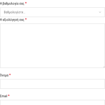
*
Η βαθμολογία σας
*
Η αξιολόγησή σας
*
Όνομα
*
Email