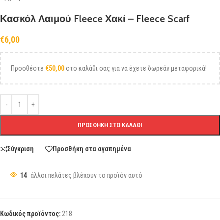
Κασκόλ Λαιμού Fleece Χακί – Fleece Scarf
€
6,00
Προσθέστε
€
50,00
στο καλάθι σας για να έχετε δωρεάν μεταφορικά!
ΠΡΟΣΘΉΚΗ ΣΤΟ ΚΑΛΆΘΙ
Σύγκριση
Προσθήκη στα αγαπημένα
14
άλλοι πελάτες βλέπουν το προϊόν αυτό
Κωδικός προϊόντος:
218