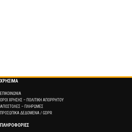
ΧΡΗΣΙΜΑ
ΕΠΙΚΟΙΝΩΝΙΑ
ΟΡΟΙ ΧΡΗΣΗΣ – ΠΟΛΙΤΙΚΗ ΑΠΟΡΡΗΤΟΥ
ΑΠΟΣΤΟΛΕΣ – ΠΛΗΡΩΜΕΣ
ΠΡΟΣΩΠΙΚΑ ΔΕΔΟΜΕΝΑ / GDPR
ΠΛΗΡΟΦΟΡΙΕΣ