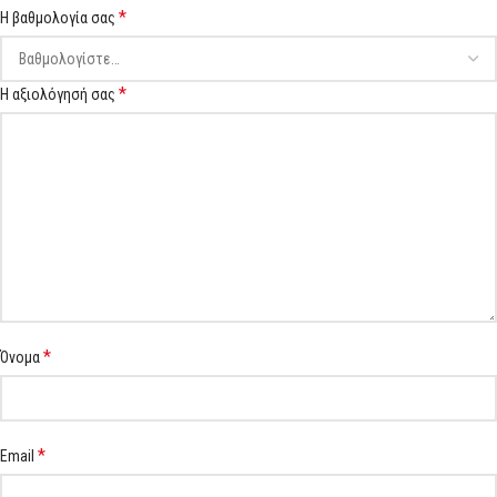
*
Η βαθμολογία σας
*
Η αξιολόγησή σας
*
Όνομα
*
Email