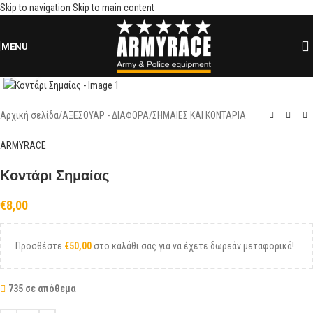
Skip to navigation
Skip to main content
MENU
Click to enlarge
Αρχική σελίδα
/
ΑΞΕΣΟΥΑΡ - ΔΙΑΦΟΡΑ
/
ΣΗΜΑΙΕΣ ΚΑΙ ΚΟΝΤΑΡΙΑ
ARMYRACE
Κοντάρι Σημαίας
€
8,00
Προσθέστε
€
50,00
στο καλάθι σας για να έχετε δωρεάν μεταφορικά!
735 σε απόθεμα