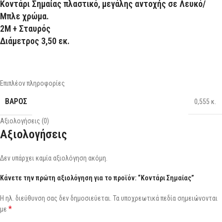
Κοντάρι Σημαίας πλαστικό, μεγάλης αντοχής σε Λευκό/
Μπλε χρώμα.
2Μ + Σταυρός
Διάμετρος 3,50 εκ.
Επιπλέον πληροφορίες
ΒΆΡΟΣ
0,555 κ.
Αξιολογήσεις (0)
Αξιολογήσεις
Δεν υπάρχει καμία αξιολόγηση ακόμη.
Κάνετε την πρώτη αξιολόγηση για το προϊόν: “Κοντάρι Σημαίας”
Η ηλ. διεύθυνση σας δεν δημοσιεύεται.
Τα υποχρεωτικά πεδία σημειώνονται
*
με