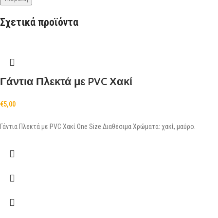
Σχετικά προϊόντα
Γάντια Πλεκτά με PVC Χακί
€
5,00
Γάντια Πλεκτά με PVC Χακί One Size Διαθέσιμα Χρώματα: χακί, μαύρο.