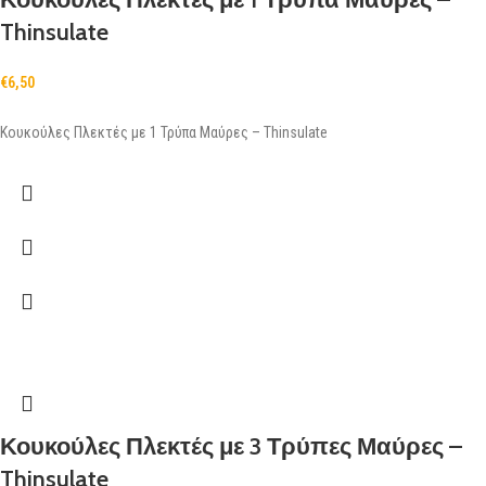
Thinsulate
€
6,50
Κουκούλες Πλεκτές με 1 Τρύπα Μαύρες – Thinsulate
Κουκούλες Πλεκτές με 3 Τρύπες Μαύρες –
Thinsulate