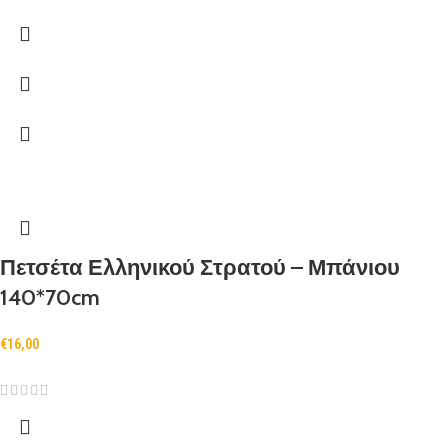
Πετσέτα Ελληνικού Στρατού – Μπάνιου
140*70cm
€
16,00