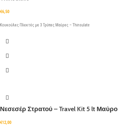
€
6,50
Κουκούλες Πλεκτές με 3 Τρύπες Μαύρες – Thinsulate
Νεσεσέρ Στρατού – Travel Kit 5 lt Μαύρο
€
12,00