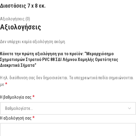
Διαστάσεις 7 x 8 εκ.
Αξιολογήσεις (0)
Αξιολογήσεις
Δεν υπάρχει καμία αξιολόγηση ακόμη.
Κάνετε την πρώτη αξιολόγηση για το προϊόν: “Μεραρχιόσημο
Σχηματισμών Στρατού PVC 88 ΣΔΙ Λήμνου Χαμηλής Ορατότητας
Διακριτικά Σήματα”
Η ηλ. διεύθυνση σας δεν δημοσιεύεται.
Τα υποχρεωτικά πεδία σημειώνονται
*
με
*
Η βαθμολογία σας
*
Η αξιολόγησή σας