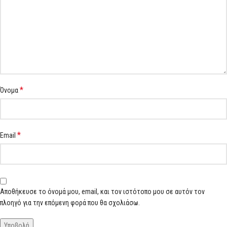
*
Όνομα
*
Email
Αποθήκευσε το όνομά μου, email, και τον ιστότοπο μου σε αυτόν τον
πλοηγό για την επόμενη φορά που θα σχολιάσω.