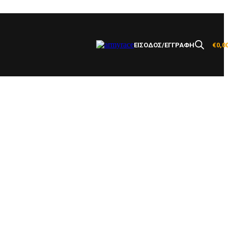
ΕΙΣΟΔΟΣ/ΕΓΓΡΑΦΗ
€
0,0