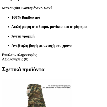
Μπλουζάκι Κοντομάνικο Χακί
100% βαμβακερό
Διπλή ραφή στο λαιμό, μανίκια και στρίφωμα
Άνετη γραμμή
Ανεξίτηλη βαφή με αντοχή στο χρόνο
Επιπλέον πληροφορίες
Αξιολογήσεις (0)
Σχετικά προϊόντα