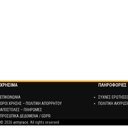
ΧΡΗΣΙΜΑ
ΠΛΗΡΟΦΟΡΙΕΣ
ΕΠΙΚΟΙΝΩΝΙΑ
ΣΥΧΝΕΣ ΕΡΩΤΗΣΕΙ
ΟΡΟΙ ΧΡΗΣΗΣ – ΠΟΛΙΤΙΚΗ ΑΠΟΡΡΗΤΟΥ
ΠΟΛΙΤΙΚΗ ΑΚΥΡΩΣ
ΑΠΟΣΤΟΛΕΣ – ΠΛΗΡΩΜΕΣ
ΠΡΟΣΩΠΙΚΑ ΔΕΔΟΜΕΝΑ / GDPR
© 2026
armyrace
. All rights reserved