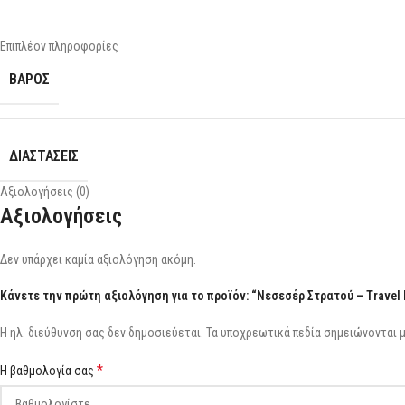
Επιπλέον πληροφορίες
ΒΆΡΟΣ
ΔΙΑΣΤΆΣΕΙΣ
Αξιολογήσεις (0)
Αξιολογήσεις
Δεν υπάρχει καμία αξιολόγηση ακόμη.
Κάνετε την πρώτη αξιολόγηση για το προϊόν: “Νεσεσέρ Στρατού – Travel K
Η ηλ. διεύθυνση σας δεν δημοσιεύεται.
Τα υποχρεωτικά πεδία σημειώνονται 
*
Η βαθμολογία σας