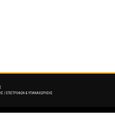
Σ
ΗΣ / ΕΠΙΣΤΡΟΦΩΝ & ΥΠΑΝΑΧΩΡΗΣΗΣ