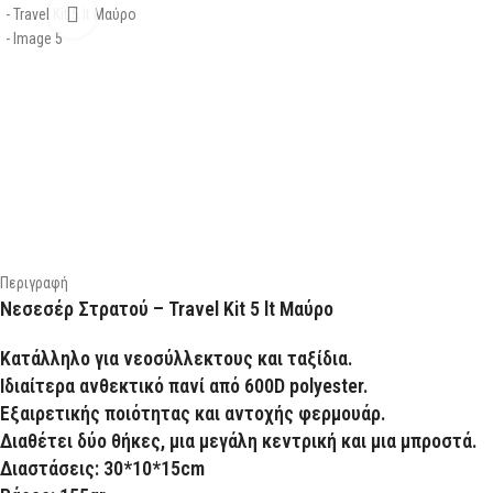
Περιγραφή
Νεσεσέρ Στρατού – Travel Kit 5 lt Μαύρο
Κατάλληλο για νεοσύλλεκτους και ταξίδια.
Ιδιαίτερα ανθεκτικό πανί από 600D polyester.
Εξαιρετικής ποιότητας και αντοχής φερμουάρ.
Διαθέτει δύο θήκες, μια μεγάλη κεντρική και μια μπροστά.
Διαστάσεις: 30*10*15cm