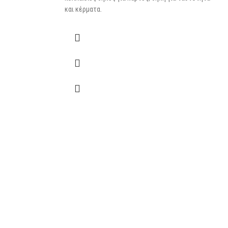
και κέρματα.