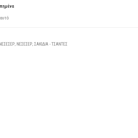
απημένα
 αυτό
ΝΕΣΕΣΕΡ
,
ΝΕΣΕΣΕΡ
,
ΣΑΚΙΔΙΑ - ΤΣΑΝΤΕΣ