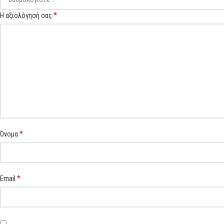
*
Η αξιολόγησή σας
*
Όνομα
*
Email