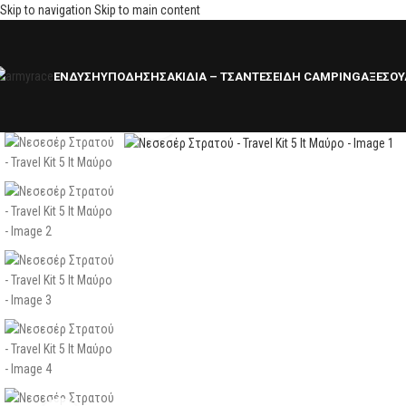
Skip to navigation
Skip to main content
ΕΝΔΥΣΗ
ΥΠΟΔΗΣΗ
ΣΑΚΙΔΙΑ – ΤΣΑΝΤΕΣ
ΕΙΔΗ CAMPING
ΑΞΕΣΟΥ
Click to enlarge