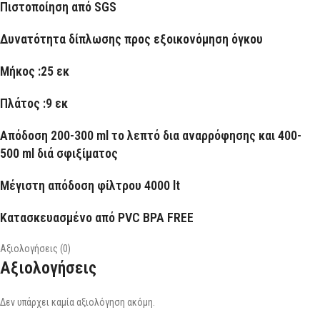
Πιστοποίηση από SGS
Δυνατότητα δίπλωσης προς εξοικονόμηση όγκου
Μήκος :25 εκ
Πλάτος :9 εκ
Απόδοση 200-300 ml το λεπτό δια αναρρόφησης και 400-
500 ml διά σφιξίματος
Μέγιστη απόδοση φίλτρου 4000 lt
Κατασκευασμένο από PVC BPA FREE
Αξιολογήσεις (0)
Αξιολογήσεις
Δεν υπάρχει καμία αξιολόγηση ακόμη.