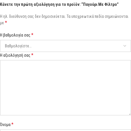
Κάνετε την πρώτη αξιολόγηση για το προϊόν: “Παγούρι Με Φίλτρο”
Η ηλ. διεύθυνση σας δεν δημοσιεύεται.
Τα υποχρεωτικά πεδία σημειώνονται
*
με
*
Η βαθμολογία σας
*
Η αξιολόγησή σας
*
Όνομα