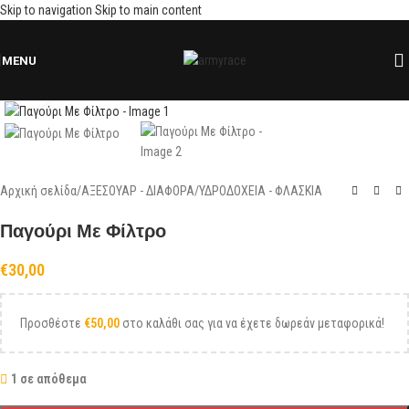
Skip to navigation
Skip to main content
MENU
Click to enlarge
Αρχική σελίδα
/
ΑΞΕΣΟΥΑΡ - ΔΙΑΦΟΡΑ
/
ΥΔΡΟΔΟΧΕΙΑ - ΦΛΑΣΚΙΑ
Παγούρι Με Φίλτρο
€
30,00
Προσθέστε
€
50,00
στο καλάθι σας για να έχετε δωρεάν μεταφορικά!
1 σε απόθεμα