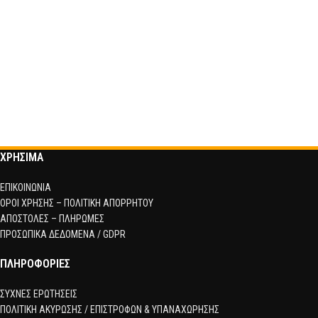
ΧΡΗΣΙΜΑ
ΕΠΙΚΟΙΝΩΝΙΑ
ΟΡΟΙ ΧΡΗΣΗΣ – ΠΟΛΙΤΙΚΗ ΑΠΟΡΡΗΤΟΥ
ΑΠΟΣΤΟΛΕΣ – ΠΛΗΡΩΜΕΣ
ΠΡΟΣΩΠΙΚΑ ΔΕΔΟΜΕΝΑ / GDPR
ΠΛΗΡΟΦΟΡΙΕΣ
ΣΥΧΝΕΣ ΕΡΩΤΗΣΕΙΣ
ΠΟΛΙΤΙΚΗ ΑΚΥΡΩΣΗΣ / ΕΠΙΣΤΡΟΦΩΝ & ΥΠΑΝΑΧΩΡΗΣΗΣ