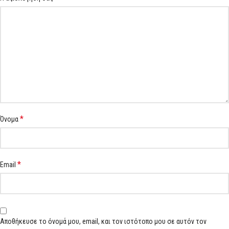
*
Όνομα
*
Email
Αποθήκευσε το όνομά μου, email, και τον ιστότοπο μου σε αυτόν τον