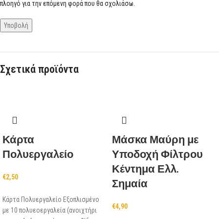
πλοηγό για την επόμενη φορά που θα σχολιάσω.
Σχετικά προϊόντα
Κάρτα
Μάσκα Μαύρη με
Πολυεργαλείο
Υποδοχή Φίλτρου
Κέντημα Ελλ.
€
2,50
Σημαία
Κάρτα Πολυεργαλείο Εξοπλισμένο
€
4,90
με 10 πολυεοεργαλεία (ανοιχτήρι