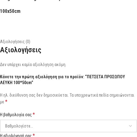
100x50cm
Αξιολογήσεις (0)
Αξιολογήσεις
Δεν υπάρχει καμία αξιολόγηση ακόμη.
Κάνετε την πρώτη αξιολόγηση για το προϊόν: “ΠΕΤΣΕΤΑ ΠΡΟΣΩΠΟΥ
ΛΕΥΚΗ 100*50cm”
Η ηλ. διεύθυνση σας δεν δημοσιεύεται.
Τα υποχρεωτικά πεδία σημειώνονται
*
με
*
Η βαθμολογία σας
*
Η αξιολόγησή σας