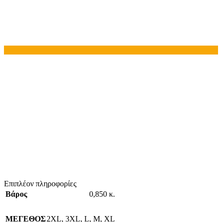
Επιπλέον πληροφορίες
Βάρος
0,850 κ.
ΜΕΓΕΘΟΣ
2XL
,
3XL
,
L
,
M
,
XL