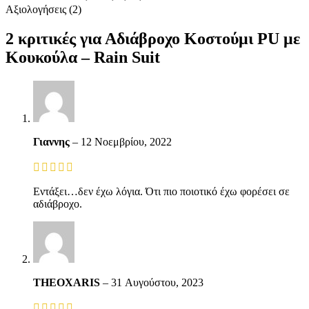
Αξιολογήσεις (2)
2 κριτικές για
Αδιάβροχο Κοστούμι PU με
Κουκούλα – Rain Suit
Γιαννης
–
12 Νοεμβρίου, 2022
Εντάξει…δεν έχω λόγια. Ότι πιο ποιοτικό έχω φορέσει σε
αδιάβροχο.
THEOXARIS
–
31 Αυγούστου, 2023