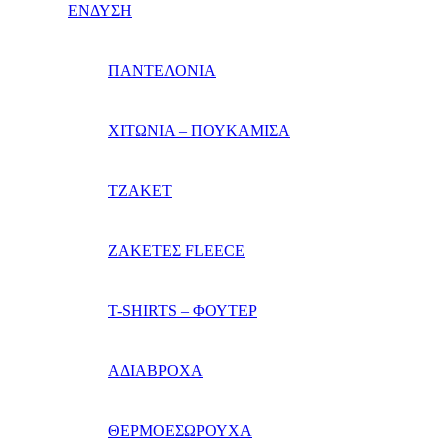
ΕΝΔΥΣΗ
ΠΑΝΤΕΛΟΝΙΑ
ΧΙΤΩΝΙΑ – ΠΟΥΚΑΜΙΣΑ
ΤΖΑΚΕΤ
ΖΑΚΕΤΕΣ FLEECE
T-SHIRTS – ΦΟΥΤΕΡ
ΑΔΙΑΒΡΟΧΑ
ΘΕΡΜΟΕΣΩΡΟΥΧΑ