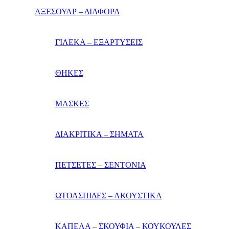
ΑΞΕΣΟΥΑΡ – ΔΙΑΦΟΡΑ
ΓΙΛΕΚΑ – ΕΞΑΡΤΥΣΕΙΣ
ΘΗΚΕΣ
ΜΑΣΚΕΣ
ΔΙΑΚΡΙΤΙΚΑ – ΣΗΜΑΤΑ
ΠΕΤΣΕΤΕΣ – ΣΕΝΤΟΝΙΑ
ΩΤΟΑΣΠΙΔΕΣ – ΑΚΟΥΣΤΙΚΑ
ΚΑΠΕΛΑ – ΣΚΟΥΦΙΑ – ΚΟΥΚΟΥΛΕΣ