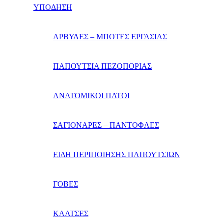
ΥΠΟΔΗΣΗ
ΑΡΒΥΛΕΣ – ΜΠΟΤΕΣ ΕΡΓΑΣΙΑΣ
ΠΑΠΟΥΤΣΙΑ ΠΕΖΟΠΟΡΙΑΣ
ΑΝΑΤΟΜΙΚΟΙ ΠΑΤΟΙ
ΣΑΓΙΟΝΑΡΕΣ – ΠΑΝΤΟΦΛΕΣ
ΕΙΔΗ ΠΕΡΙΠΟΙΗΣΗΣ ΠΑΠΟΥΤΣΙΩΝ
ΓΟΒΕΣ
ΚΑΛΤΣΕΣ