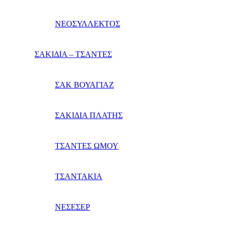
ΝΕΟΣΥΛΛΕΚΤΟΣ
ΣΑΚΙΔΙΑ – ΤΣΑΝΤΕΣ
ΣΑΚ ΒΟΥΑΓΙΑΖ
ΣΑΚΙΔΙΑ ΠΛΑΤΗΣ
ΤΣΑΝΤΕΣ ΩΜΟΥ
ΤΣΑΝΤΑΚΙΑ
ΝΕΣΕΣΕΡ