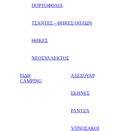
ΠΟΡΤΟΦΟΛΙΑ
ΤΣΑΝΤΕΣ – ΘΗΚΕΣ ΟΠΛΩΝ
ΘΗΚΕΣ
ΝΕΟΣΥΛΛΕΚΤΟΣ
ΕΙΔΗ
ΑΞΕΣΟΥΑΡ
CAMPING
ΣΚΗΝΕΣ
ΡΑΝΤΖΑ
ΥΠΝΟΣΑΚΟΙ