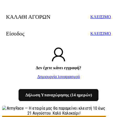
ΚΑΛΑΘΙ ΑΓΟΡΩΝ
ΚΛΕΙΣΙΜΟ
Είσοδος
ΚΛΕΙΣΙΜΟ
Δεν έχετε κάνει εγγραφή?
Δημιουργία λογαριασμού
Δήλωση Υπαναχώρησης (14 ημερών)