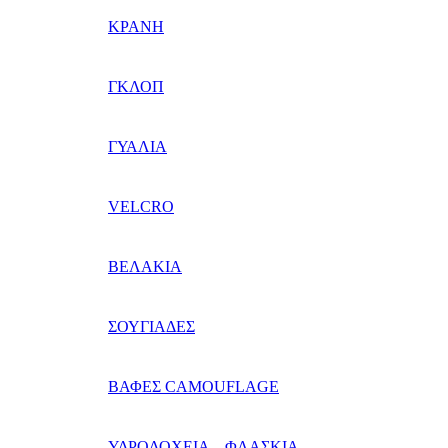
ΚΡΑΝΗ
ΓΚΛΟΠ
ΓΥΑΛΙΑ
VELCRO
ΒΕΛΑΚΙΑ
ΣΟΥΓΙΑΔΕΣ
ΒΑΦΕΣ CAMOUFLAGE
ΥΔΡΟΔΟΧΕΙΑ – ΦΛΑΣΚΙΑ