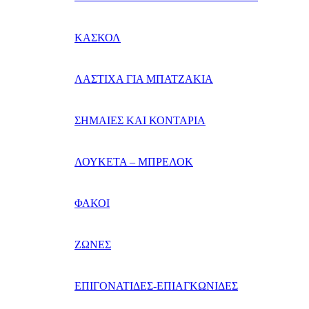
ΚΑΣΚΟΛ
ΛΑΣΤΙΧΑ ΓΙΑ ΜΠΑΤΖΑΚΙΑ
ΣΗΜΑΙΕΣ ΚΑΙ ΚΟΝΤΑΡΙΑ
ΛΟΥΚΕΤΑ – ΜΠΡΕΛΟΚ
ΦΑΚΟΙ
ΖΩΝΕΣ
ΕΠΙΓΟΝΑΤΙΔΕΣ-ΕΠΙΑΓΚΩΝΙΔΕΣ