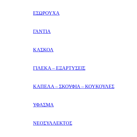
ΕΣΩΡΟΥΧΑ
ΓΑΝΤΙΑ
ΚΑΣΚΟΛ
ΓΙΛΕΚΑ – ΕΞΑΡΤΥΣΕΙΣ
ΚΑΠΕΛΑ – ΣΚΟΥΦΙΑ – ΚΟΥΚΟΥΛΕΣ
ΥΦΑΣΜΑ
ΝΕΟΣΥΛΛΕΚΤΟΣ