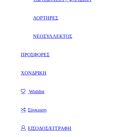
ΑΟΡΤΗΡΕΣ
ΝΕΟΣΥΛΛΕΚΤΟΣ
ΠΡΟΣΦΟΡΕΣ
ΧΟΝΔΡΙΚΗ
Wishlist
Σύγκριση
ΕΙΣΟΔΟΣ/ΕΓΓΡΑΦΗ