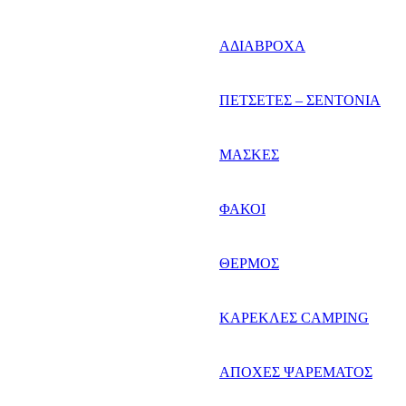
ΑΔΙΑΒΡΟΧΑ
ΠΕΤΣΕΤΕΣ – ΣΕΝΤΟΝΙΑ
ΜΑΣΚΕΣ
ΦΑΚΟΙ
ΘΕΡΜΟΣ
ΚΑΡΕΚΛΕΣ CAMPING
ΑΠΟΧΕΣ ΨΑΡΕΜΑΤΟΣ