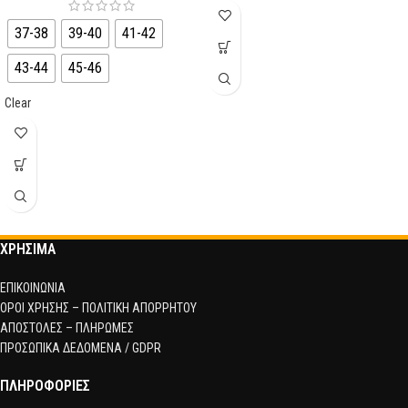
37-38
39-40
41-42
43-44
45-46
Clear
ΧΡΗΣΙΜΑ
ΕΠΙΚΟΙΝΩΝΙΑ
ΟΡΟΙ ΧΡΗΣΗΣ – ΠΟΛΙΤΙΚΗ ΑΠΟΡΡΗΤΟΥ
ΑΠΟΣΤΟΛΕΣ – ΠΛΗΡΩΜΕΣ
ΠΡΟΣΩΠΙΚΑ ΔΕΔΟΜΕΝΑ / GDPR
ΠΛΗΡΟΦΟΡΙΕΣ