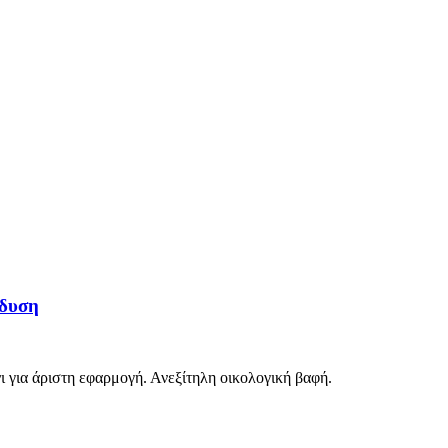
νδυση
για άριστη εφαρμογή. Ανεξίτηλη οικολογική βαφή.