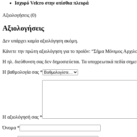
Ισχυρό Velcro στην οπίσθια πλευρά
Αξιολογήσεις (0)
Αξιολογήσεις
Δεν υπάρχει καμία αξιολόγηση ακόμη.
Κάνετε την πρώτη αξιολόγηση για το προϊόν: “Σήμα Μόνιμος Αρχιλο
Η ηλ. διεύθυνση σας δεν δημοσιεύεται.
Τα υποχρεωτικά πεδία σημε
Η βαθμολογία σας
*
Η αξιολόγησή σας
*
Όνομα
*