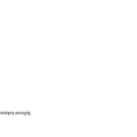
οποίηση αντοχής