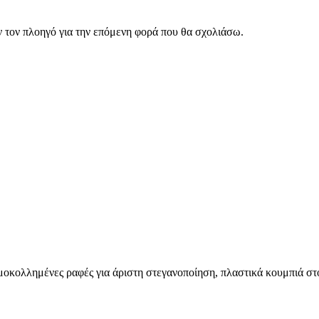
ν τον πλοηγό για την επόμενη φορά που θα σχολιάσω.
οκολλημένες ραφές για άριστη στεγανοποίηση, πλαστικά κουμπιά στο