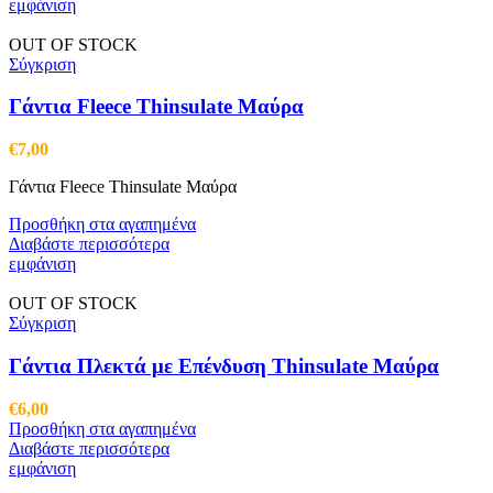
εμφάνιση
OUT OF STOCK
Σύγκριση
Γάντια Fleece Thinsulate Μαύρα
€
7,00
Γάντια Fleece Thinsulate Μαύρα
Προσθήκη στα αγαπημένα
Διαβάστε περισσότερα
εμφάνιση
OUT OF STOCK
Σύγκριση
Γάντια Πλεκτά με Επένδυση Thinsulate Μαύρα
€
6,00
Προσθήκη στα αγαπημένα
Διαβάστε περισσότερα
εμφάνιση