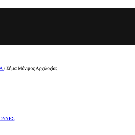
ΤΑ
/
Σήμα Μόνιμος Αρχιλοχίας
ΚΟΥΛΕΣ