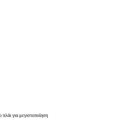
 πλάι για μεγιστοποίηση