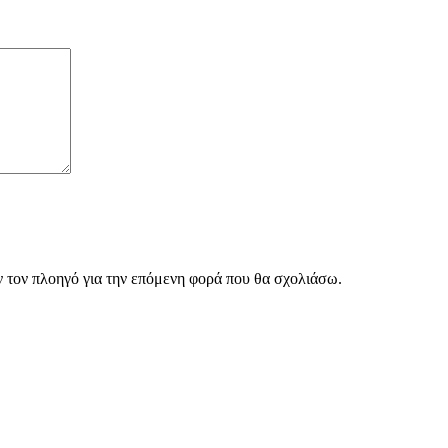
ν τον πλοηγό για την επόμενη φορά που θα σχολιάσω.