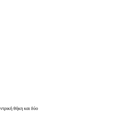
ντρική θήκη και δύο