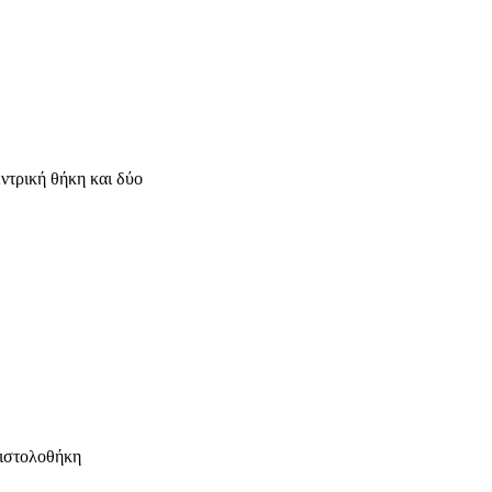
ντρική θήκη και δύο
πιστολοθήκη