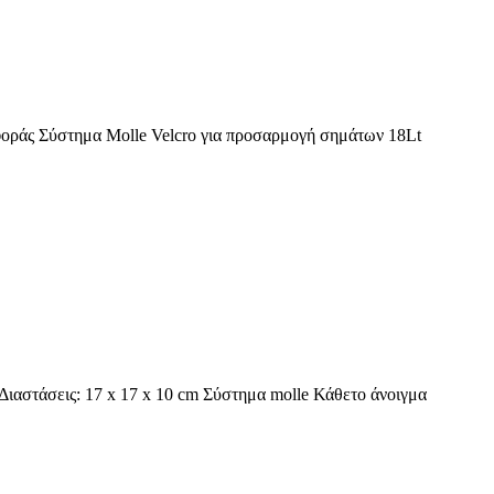
αφοράς Σύστημα Molle Velcro για προσαρμογή σημάτων 18Lt
ιαστάσεις: 17 x 17 x 10 cm Σύστημα molle Κάθετο άνοιγμα