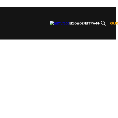
ΕΙΣΟΔΟΣ/ΕΓΓΡΑΦΗ
€
0,0