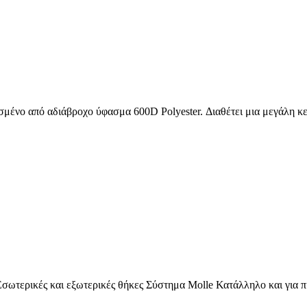
μένο από αδιάβροχο ύφασμα 600D Polyester. Διαθέτει μια μεγάλη κε
τερικές και εξωτερικές θήκες Σύστημα Molle Κατάλληλο και για 