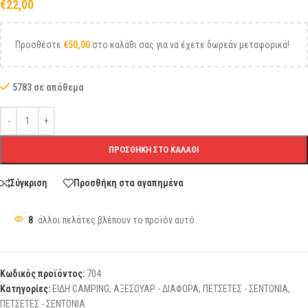
€
22,00
Προσθέστε
€
50,00
στο καλάθι σας για να έχετε δωρεάν μεταφορικά!
5783 σε απόθεμα
ΠΡΟΣΘΉΚΗ ΣΤΟ ΚΑΛΆΘΙ
Σύγκριση
Προσθήκη στα αγαπημένα
8
άλλοι πελάτες βλέπουν το προϊόν αυτό
Κωδικός προϊόντος:
704
Κατηγορίες:
ΕΙΔΗ CAMPING
,
ΑΞΕΣΟΥΑΡ - ΔΙΑΦΟΡΑ
,
ΠΕΤΣΕΤΕΣ - ΣΕΝΤΟΝΙΑ
,
ΠΕΤΣΕΤΕΣ - ΣΕΝΤΟΝΙΑ