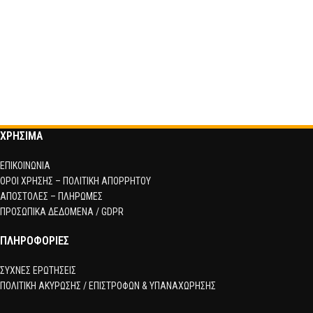
ΧΡΗΣΙΜΑ
ΕΠΙΚΟΙΝΩΝΙΑ
ΟΡΟΙ ΧΡΗΣΗΣ – ΠΟΛΙΤΙΚΗ ΑΠΟΡΡΗΤΟΥ
ΑΠΟΣΤΟΛΕΣ – ΠΛΗΡΩΜΕΣ
ΠΡΟΣΩΠΙΚΑ ΔΕΔΟΜΕΝΑ / GDPR
ΠΛΗΡΟΦΟΡΙΕΣ
ΣΥΧΝΕΣ ΕΡΩΤΗΣΕΙΣ
ΠΟΛΙΤΙΚΗ ΑΚΥΡΩΣΗΣ / ΕΠΙΣΤΡΟΦΩΝ & ΥΠΑΝΑΧΩΡΗΣΗΣ