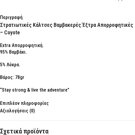
Περιγραφή
Στρατιωτικές Κάλτσες Βαμβακερές Έξτρα Απορροφητικές
– Coyote
Extra Απορροφητική.
95% Βαμβάκι.
5% Λύκρα.
Βάρος: 78gr
“Stay strong & live the adventure”
Επιπλέον πληροφορίες
Αξιολογήσεις (0)
Σχετικά προϊόντα