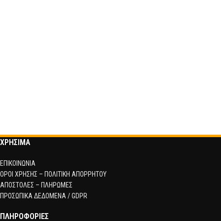
ΧΡΗΣΙΜΑ
ΕΠΙΚΟΙΝΩΝΙΑ
ΟΡΟΙ ΧΡΗΣΗΣ – ΠΟΛΙΤΙΚΗ ΑΠΟΡΡΗΤΟΥ
ΑΠΟΣΤΟΛΕΣ – ΠΛΗΡΩΜΕΣ
ΠΡΟΣΩΠΙΚΑ ΔΕΔΟΜΕΝΑ / GDPR
ΠΛΗΡΟΦΟΡΙΕΣ