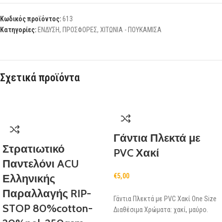
Κωδικός προϊόντος:
613
Κατηγορίες:
ΕΝΔΥΣΗ
,
ΠΡΟΣΦΟΡΕΣ
,
ΧΙΤΩΝΙΑ - ΠΟΥΚΑΜΙΣΑ
Σχετικά προϊόντα
Γάντια Πλεκτά με
Στρατιωτικό
PVC Χακί
Παντελόνι ACU
Ελληνικής
€
5,00
Παραλλαγής RIP-
Γάντια Πλεκτά με PVC Χακί One Size
STOP 80%cotton-
Διαθέσιμα Χρώματα: χακί, μαύρο.