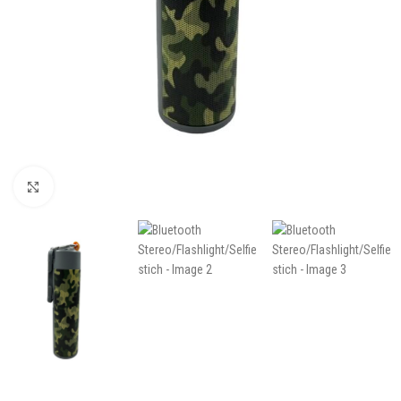
Click to enlarge