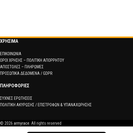
ΧΡΗΣΙΜΑ
ΕΠΙΚΟΙΝΩΝΙΑ
ΟΡΟΙ ΧΡΗΣΗΣ – ΠΟΛΙΤΙΚΗ ΑΠΟΡΡΗΤΟΥ
ΑΠΟΣΤΟΛΕΣ – ΠΛΗΡΩΜΕΣ
ΠΡΟΣΩΠΙΚΑ ΔΕΔΟΜΕΝΑ / GDPR
ΠΛΗΡΟΦΟΡΙΕΣ
ΣΥΧΝΕΣ ΕΡΩΤΗΣΕΙΣ
ΠΟΛΙΤΙΚΗ ΑΚΥΡΩΣΗΣ / ΕΠΙΣΤΡΟΦΩΝ & ΥΠΑΝΑΧΩΡΗΣΗΣ
© 2026
armyrace
. All rights reserved