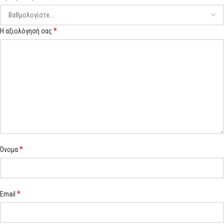
*
Η αξιολόγησή σας
*
Όνομα
*
Email