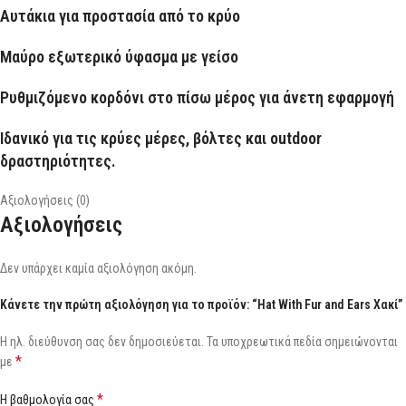
Αυτάκια για προστασία από το κρύο
Μαύρο εξωτερικό ύφασμα με γείσο
Ρυθμιζόμενο κορδόνι στο πίσω μέρος για άνετη εφαρμογή
Ιδανικό για τις κρύες μέρες, βόλτες και outdoor
δραστηριότητες.
Αξιολογήσεις (0)
Αξιολογήσεις
Δεν υπάρχει καμία αξιολόγηση ακόμη.
Κάνετε την πρώτη αξιολόγηση για το προϊόν: “Hat With Fur and Ears Χακί”
Η ηλ. διεύθυνση σας δεν δημοσιεύεται.
Τα υποχρεωτικά πεδία σημειώνονται
*
με
*
Η βαθμολογία σας