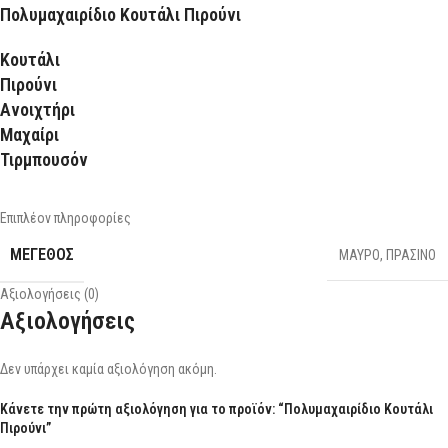
Πολυμαχαιρίδιο Κουτάλι Πιρούνι
Κουτάλι
Πιρούνι
Ανοιχτήρι
Μαχαίρι
Τιρμπουσόν
Επιπλέον πληροφορίες
ΜΕΓΕΘΟΣ
ΜΑΥΡΟ
,
ΠΡΑΣΙΝΟ
Αξιολογήσεις (0)
Αξιολογήσεις
Δεν υπάρχει καμία αξιολόγηση ακόμη.
Κάνετε την πρώτη αξιολόγηση για το προϊόν: “Πολυμαχαιρίδιο Κουτάλι
Πιρούνι”